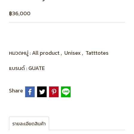
฿36,000
หมวดหมู่ :
All product
,
Unisex
,
Tatttotes
แบรนด์ :
GUATE
Share
รายละเอียดสินค้า