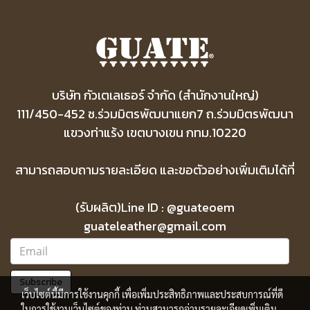
บริษัท กัวเตเลเธอร์ จำกัด (สำนักงานใหญ่)
111/450-452 ซ.ร่วมมิตรพัฒนาแยก7 ถ.ร่วมมิตรพัฒนา
แขวงท่าแร้ง เขตบางเขน กทม.10220
สามารถสอบถามรายละเอียด และขอตัวอย่างเพิ่มเติมได้ที่
(รับผลิต)Line ID : @guateoem
guateleather@gmail.com
Subscribe
เว็บไซต์นี้มีการใช้งานคุกกี้ เพื่อเพิ่มประสิทธิภาพและประสบการณ์ที่ดี
ในการใช้งานเว็บไซต์ของท่าน ท่านสามารถอ่านรายละเอียดเพิ่มเติม