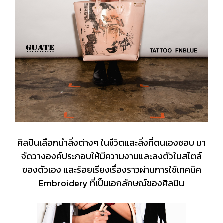
ศิลปินเลือกนำสิ่งต่างๆ ในชีวิตและสิ่งที่ตนเองชอบ มา
จัดวางองค์ประกอบให้มีความงามและลงตัวในสไตล์
ของตัวเอง และร้อยเรียงเรื่องราวผ่านการใช้เทคนิค
Embroidery ที่เป็นเอกลักษณ์ของศิลปิน