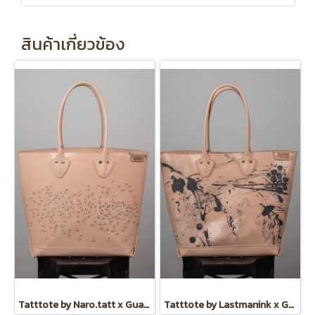
สินค้าเกี่ยวข้อง
Tatttote by Naro.tatt x Guate
Tatttote by Lastmanink x Guate