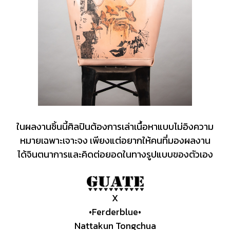
ในผลงานชิ้นนี้ศิลปินต้องการเล่าเนื้อหาแบบไม่อิงความ
หมายเฉพาะเจาะจง เพียงแต่อยากให้คนที่มองผลงาน
ได้จินตนาการและคิดต่อยอดในทางรูปแบบของตัวเอง
X
•Ferderblue•
Nattakun Tongchua