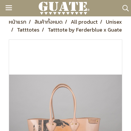
หน้าแรก
สินค้าทั้งหมด
All product
Unisex
Tatttotes
Tatttote by Ferderblue x Guate