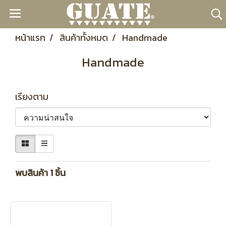
หน้าแรก
สินค้าทั้งหมด
Handmade
Handmade
เรียงตาม
พบสินค้า 1 ชิ้น