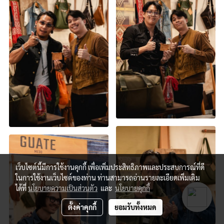
เว็บไซต์นี้มีการใช้งานคุกกี้ เพื่อเพิ่มประสิทธิภาพและประสบการณ์ที่ดี
ในการใช้งานเว็บไซต์ของท่าน ท่านสามารถอ่านรายละเอียดเพิ่มเติม
ได้ที่
นโยบายความเป็นส่วนตัว
และ
นโยบายคุกกี้
ตั้งค่าคุกกี้
ยอมรับทั้งหมด