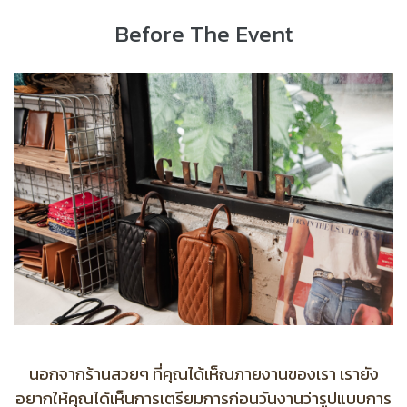
Before The Event
นอกจากร้านสวยๆ ที่คุณได้เห็ณภายงานของเรา เรายัง
อยากให้คุณได้เห็นการเตรียมการก่อนวันงานว่ารูปแบบการ