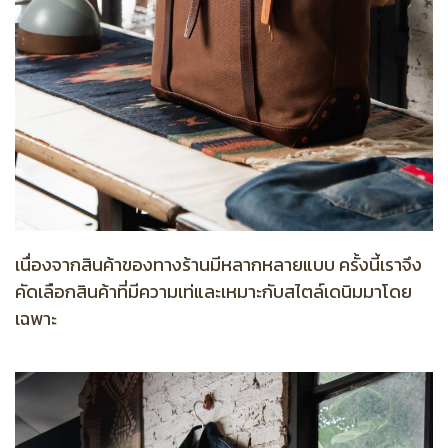
เนื่องจากสินค้าของทางร้านมีหลากหลายแบบ ครั้งนี้เราจึง
คัดเลือกสินค้าที่มีความเท่และเหมาะกับสไตล์เดนิมมาโดย
เฉพาะ