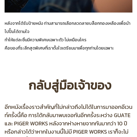
หลังจากได้รับป้ายหนัง ท่านสามารถเลือกลวดลายบล็อกทองเหลืองเพื่อนำ
ไปปั๊มได้ตามใจ
ทำให้แต่ละชิ้นมีความพิเศษเฉพาะตัว ไม่เหมือนใคร
คือของที่ระลึกสุดพิเศษที่เราตั้งใจเตรียมมาเพื่อทุกท่านโดยเฉพาะ
กลับสู่มือเจ้าของ
อีกหนังเรื่องราวสำคัญที่ไม่กล่าวถึงไม่ได้ในการมาออกอีเวน
ท์ครั้งนี้คือ การได้กลับมาพบเจอกันอีกครั้งระหว่าง GUATE
และ PIGER WORKS หลังจากห่างหายจากกันมากว่า 10 ปี
หรือกล่าวได้ว่าหากในงานนี้ไม่มี PIGER WORKS เราก็จะไม่