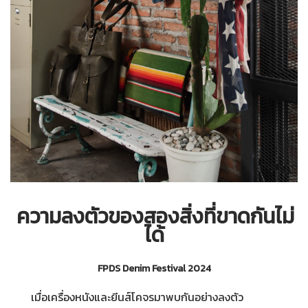
ความลงตัวของสองสิ่งที่ขาดกันไม่
ได้
FPDS Denim Festival 2024
เมื่อเครื่องหนังและยีนส์โคจรมาพบกันอย่างลงตัว