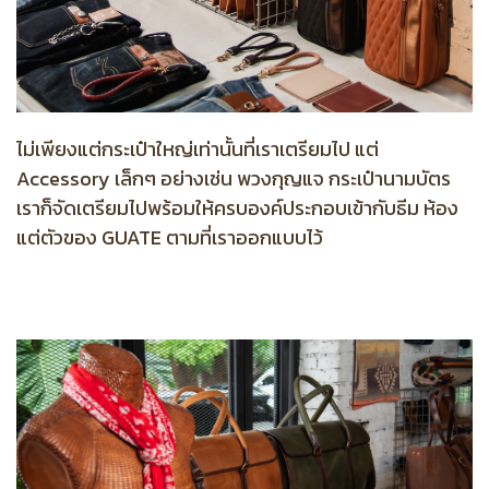
ไม่เพียงแต่กระเป๋าใหญ่เท่านั้นที่เราเตรียมไป แต่
Accessory เล็กๆ อย่างเช่น พวงกุญแจ กระเป๋านามบัตร
เราก็จัดเตรียมไปพร้อมให้ครบองค์ประกอบเข้ากับธีม ห้อง
แต่ตัวของ GUATE ตามที่เราออกแบบไว้